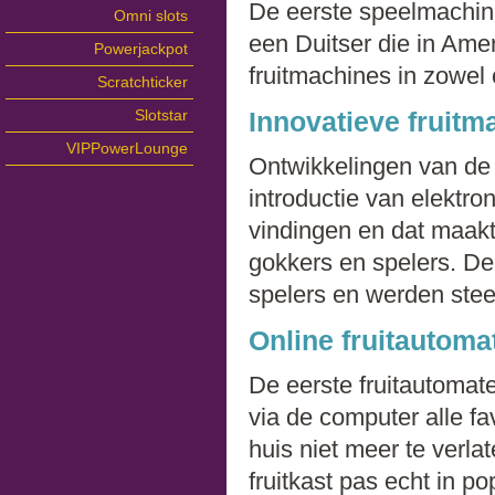
De eerste speelmachine
Omni slots
een Duitser die in Ame
Powerjackpot
fruitmachines in zowel 
Scratchticker
Slotstar
Innovatieve fruitm
VIPPowerLounge
Ontwikkelingen van de 
introductie van elektr
vindingen en dat maakt
gokkers en spelers. De
spelers en werden stee
Online fruitautoma
De eerste fruitautoma
via de computer alle f
huis niet meer te verla
fruitkast pas echt in p