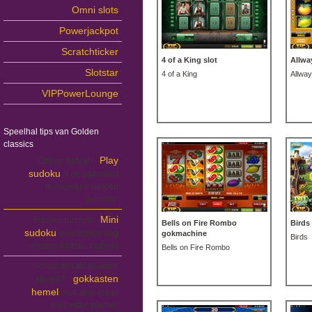
Omni slots
Powerjackpot
Scratchticker
4 of a King slot
Allwa
Slotstar
4 of a King
Allway
VIPPowerLounge
Speelhal tips van Golden
classics
Play
Online sudoku -
sudoku
is de specialist
is dagelijse sudoku
puzzels.
Mini
Sudoku puzzels -
Bells on Fire Rombo
Birds
sudoku
voor iedere dag
gokmachine
Birds
nieuwe sudoku puzzels
Bells on Fire Rombo
Gokkasten klassiekers
gokkasten
spelen? -
hemel
voor al je gratis
gokkasten plezier.