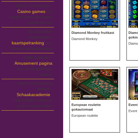
Gratis casino games -
Casino games
met
jackpot? Speel de leukste
casino games.
De populairste
Diamond Monkey fruitkast
Diamo
kaartspellen -
gokm
Diamond Monkey
kaartspelranking
voor
Diamo
een lijst van kaartspellen
Gratis spelletjes -
Amusement pagina
voor online spelletjes
spelen.
Gratis online schaak
training -
Schaakacademie
-
Leer schaken met deze
European roulette
Event
gratis schaak cursus.
gokautomaat
Event
European roulette