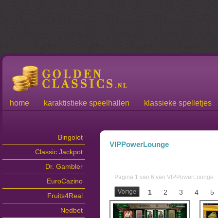
home
karaktistieke speelhallen
klassieke spelletjes
Bingolot
VIPPowerLounge
Classic Jackpot
Dr. Gambler
Pagina 1 van 6 van VIPPowerLounge
EuroCazino
1
2
3
4
5
Fruits4Real
Nedbet